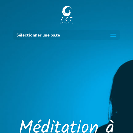
Sélectionner une page
Méditation à