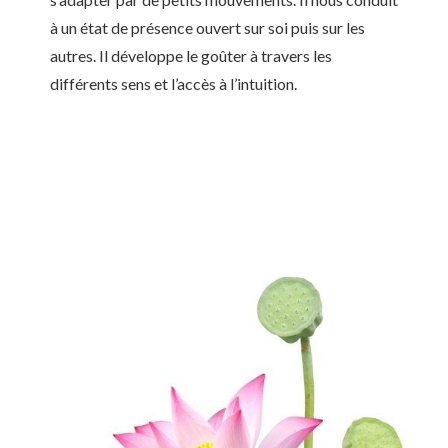
à un état de présence ouvert sur soi puis sur les
autres. Il développe le goûter à travers les
différents sens et l’accès à l’intuition.