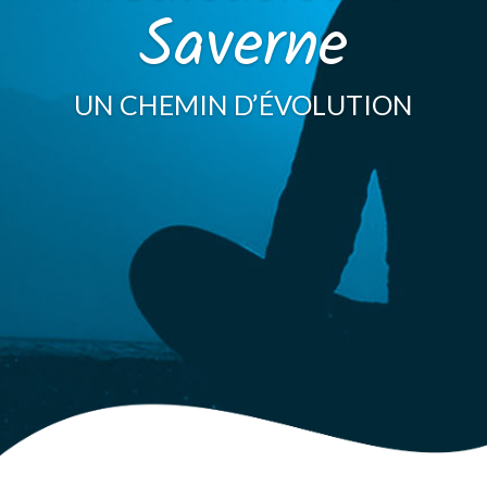
Saverne
UN CHEMIN D’ÉVOLUTION