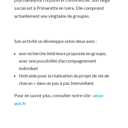
social est à Primarette en Isère. Elle comprend
actuellement une vingtaine de groupes.
Son activité se développe selon deux axes :
une recherche intérieure proposée en groupe,
avec une possibilité d’accompagnement
individuel
l’entraide pour la réalisation du projet de vie de
chacun » dans un pas à pas bienveillant.
Pour en savoir plus, consulter notre site :
asso-
act.fr