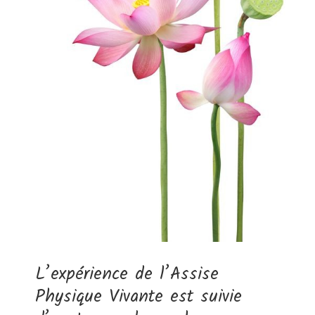
L’expérience de l’Assise
Physique Vivante est suivie