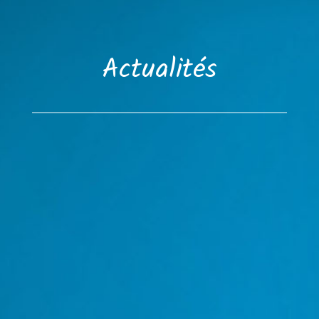
Actualités