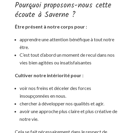
Pourquoi proposons-nous cette
écoute à Saverne ?
Être présent à notre corps pour :
apprendre une attention bénéfique à tout notre
être.
C’est tout d’abord un moment de recul dans nos
vies bien agitées ou insatisfaisantes
Cultiver notre intériorité pour :
voir nos freins et déceler des forces
insoupçonnées en nous.
chercher à développer nos qualités et agir.
avoir une approche plus claire et plus créative de
notre vie.
Cela se fait nécessairement dans le respect de