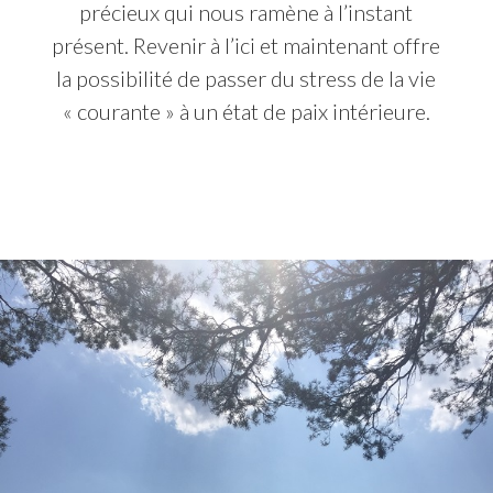
précieux qui nous ramène à l’instant
présent. Revenir à l’ici et maintenant offre
la possibilité de passer du stress de la vie
« courante » à un état de paix intérieure.