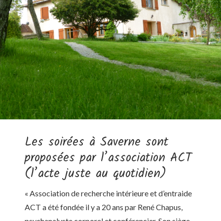
Les soirées à Saverne sont
proposées par l’association ACT
(l’acte juste au quotidien)
« Association de recherche intérieure et d’entraide
ACT a été fondée il y a 20 ans par René Chapus,
psychanalyste corporel et conférencier. Son siège