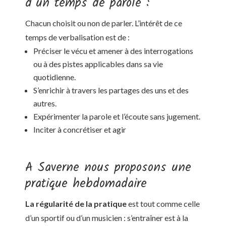
d’un temps de parole :
Chacun choisit ou non de parler. L’intérêt de ce
temps de verbalisation est de :
Préciser le vécu et amener à des interrogations
ou à des pistes applicables dans sa vie
quotidienne.
S’enrichir à travers les partages des uns et des
autres.
Expérimenter la parole et l’écoute sans jugement.
Inciter à concrétiser et agir
A Saverne nous proposons une
pratique hebdomadaire
La régularité de la pratique
est tout comme celle
d’un sportif ou d’un musicien : s’entraîner est à la