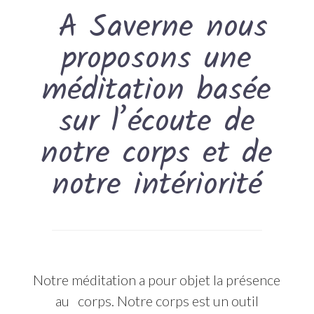
A Saverne nous
proposons une
méditation basée
sur l’écoute de
notre corps et de
notre intériorité
Notre méditation a pour objet la présence
au corps. Notre corps est un outil