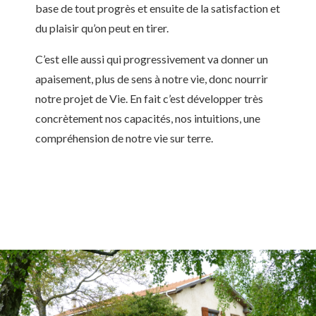
base de tout progrès et ensuite de la satisfaction et
du plaisir qu’on peut en tirer.
C’est elle aussi qui progressivement va donner un
apaisement, plus de sens à notre vie, donc nourrir
notre projet de Vie. En fait c’est développer très
concrètement nos capacités, nos intuitions, une
compréhension de notre vie sur terre.