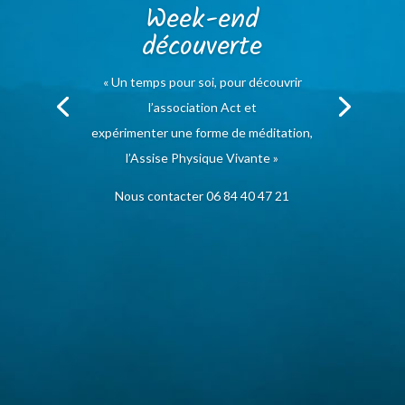
Week-end
découverte
« Un temps pour soi, pour découvrir
l’association Act et
expérimenter une forme de méditation,
l’Assise Physique Vivante »
Nous contacter 06 84 40 47 21